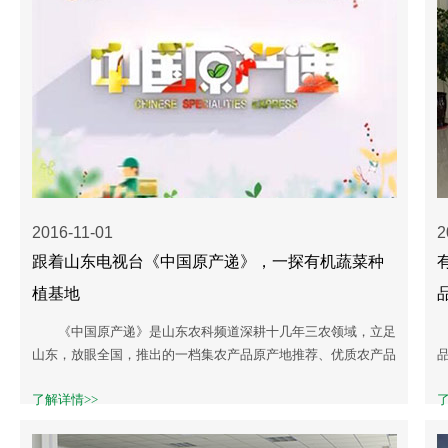
2016-11-01
2
跟着山东电视台《中国原产递》，一探有机蔬菜种
植基地
《中国原产递》是山东农科频道深耕十几年三农领域，立足
山东，放眼全国，推出的一档集农产品原产地推荐、优质农产品
销售为一体的节目，旨在挑选最正宗、最安全、最优质的农产
了解详情>>
了
品……